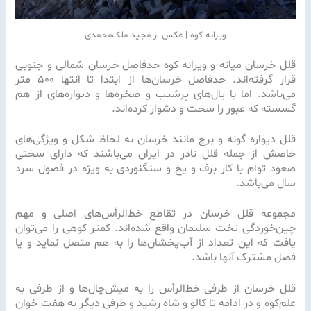
ویرانه کوه | عکس از مجید ملک‌محمدی
قلل خرسان میانه و ویرانه کوه حدفاصل خرسان شمالی و جنوبی
قرار گرفته‌اند. حدفاصل خرسان‌ها از ابتدا تا انتها ۵۰۰ متر
می‌باشد.‌ اما با یال‌های پرشیب و صخره‌ها و دیواره‌های از هم
گسسته که عبور را سخت و دشوار کرده‌اند.
قلل دیواره گونه و برج مانند خرسان به لحاظ شکل و ویژگی‌های
خاصش از جمله قلل نادر در ایران می‌باشند که دارای سختی
صعود توام با کار برف و یخ و سنگنوردی به ویژه در فصول سرد
سال می‌باشد.
مجموعه قلل خرسان در تقاطع خط‌الرأس‌های اصلی و مهم
چین‌خوردگی تخت سلیمان واقع شده‌اند. کمتر کوهی را می‌توان
یافت که این تعداد از آب‌پخشان‌ها را به هم متصل نماید و یا
فصل مشترک آنها باشد.
قلل خرسان از طرفی خط‌الرأس را به میش‌چال‌ها و از طرفی به
علم‌کوه و در ادامه تا کالو و شاه رشید و طرفی دیگر به هفت خوان