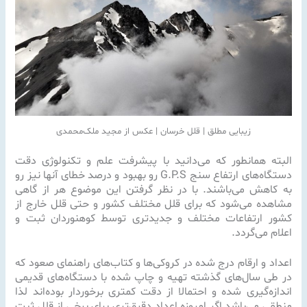
زیبایی مطلق | قلل خرسان | عکس از مجید ملک‌محمدی
البته همانطور که می‌دانید با پیشرفت علم و تکنولوژی دقت
دستگاه‌های ارتفاع سنج G.P.S رو بهبود و درصد خطای آنها نیز رو
به کاهش می‌باشند. با در نظر گرفتن این موضوع هر از گاهی
مشاهده می‌شود که برای قلل مختلف کشور و حتی قلل خارج از
کشور ارتفاعات مختلف و جدیدتری توسط کوهنوردان ثبت و
اعلام می‌گردد.
اعداد و ارقام درج شده در کروکی‌ها و کتاب‌های راهنمای صعود که
در طی سال‌‌های گذشته تهیه و چاپ شده با دستگاه‌های قدیمی
اندازه‌گیری شده و احتمالا از دقت کمتری برخوردار بوده‌اند لذا
منطقی می‌باشد اگر امروزه اعداد دقیق‌تری برای برخی از قلل ثبت