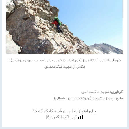
خرسان شمالی (با تشکر از آقای نجف شکوهی برای نصب سیم‌های بوکسل) |
عکس از مجید ملک‌محمدی
گردآوری:
مجید ملک‌محمدی
منبع:
پرویز مشهدی (بوم‌شناخت البرز شمالی)
برای امتیاز به این نوشته کلیک کنید!
[کل:
1
میانگین:
5
]