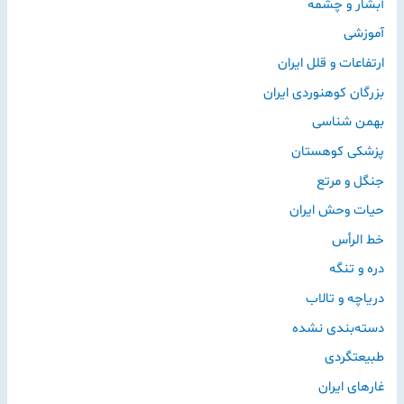
آبشار و چشمه
آموزشی
ارتفاعات و قلل ایران
بزرگان کوهنوردی ایران
بهمن شناسی
پزشکی کوهستان
جنگل و مرتع
حیات وحش ایران
خط الرأس
دره و تنگه
دریاچه و تالاب
دسته‌بندی نشده
طبیعتگردی
غارهای ایران