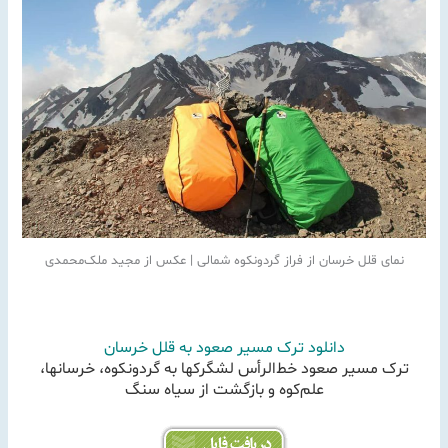
نمای قلل خرسان از فراز گردونکوه شمالی | عکس از مجید ملک‌محمدی
دانلود ترک مسیر صعود به قلل خرسان
ترک مسیر صعود خط‌الرأس لشگرکها به گردونکوه، خرسانها،
علم‌کوه و بازگشت از سیاه سنگ