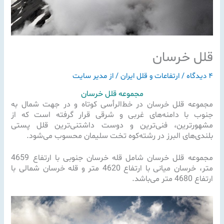
قلل خرسان
۴ دیدگاه
/
ارتفاعات و قلل ایران
/ از
مدیر سایت
مجموعه قلل خرسان
مجموعه قلل خرسان در خط‌الرأسی کوتاه و در جهت شمال به
جنوب با دامنه‌های غربی و شرقی قرار گرفته است که از
مشهورترین، فنی‌ترین و دوست داشتنی‌ترین قلل پستی
بلندی‌های البرز در رشته‌کوه تخت سلیمان محسوب می‌شود.
مجموعه قلل خرسان شامل قله خرسان جنوبی با ارتفاع 4659
متر، خرسان میانی با ارتفاع 4620 متر و قله خرسان شمالی با
ارتفاع 4680 متر می‌باشد.