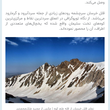
وصل می‌کند.
قلل خرسان سرچشمه رودهای زیادی از جمله سردآبرود و گرمارود
می‌باشد. از نگاه توپوگرافی در اعماق سردترین نقاط و مرکزی‌ترین
کوه‌های تخت سلیمان واقع شده که یخچال‌های متعددی از
اطراف، آن را محصور نموده‌اند.
نمای قلل خرسان از قله علم کوه | عکس از مجید ملک‌محمدی