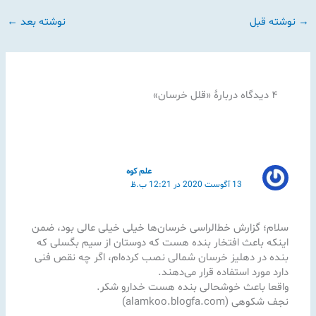
→
نوشته قبل
نوشته بعد
←
۴ دیدگاه دربارهٔ «قلل خرسان»
علم کوه
13 آگوست 2020 در 12:21 ب.ظ
سلام؛ گزارش خط‌الراسی خرسان‌ها خیلی خیلی عالی بود، ضمن
اینکه باعث افتخار بنده هست که دوستان از سیم بگسلی که
بنده در دهلیز خرسان شمالی نصب کرده‌ام، اگر چه نقص فنی
دارد مورد استفاده قرار می‌دهند.
واقعا باعث خوشحالی بنده هست خدارو شکر.
نجف شکوهی (alamkoo.blogfa.com)