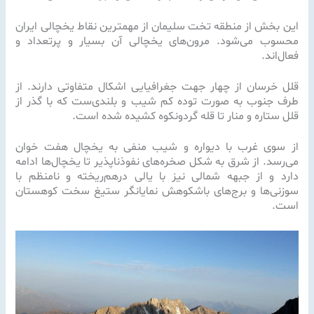
این بخش از منطقه تخت سلیمان از مهمترین نقاط یخچالی ایران
محسوب می‌شود. مرون‌های یخچالی آن بسیار و پرتعداد و
فعال‌اند.
قلل خرسان از چهار جهت جغرافیایی اشکال متفاوتی دارند. از
طرف جنوب به صورت توده کم شیب و بلندی‌ست که با گذر از
قلل ستاره و منار تا قله گردونکوه کشیده شده است.
از سوی غرب با دیواره و شیب منفی به یخچال هفت خوان
می‌رسد. از شرق به شکل صخره‌های نفوذناپذیر تا یخچال‌ها ادامه
دارد و از جبهه شمالی نیز با یالی درهم‌ریخته و نامنظم با
سوزنی‌ها و برج‌های باشکوهش نمایانگر ستیغ سخت کوهستان
است.