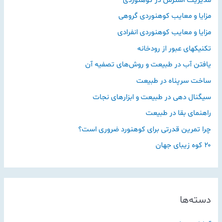
مزایا و معایب کوهنوردی گروهی
مزایا و معایب کوهنوردی انفرادی
تکنیکهای عبور از رودخانه
یافتن آب در طبیعت و روش‌های تصفیه آن
ساخت سرپناه در طبیعت
سیگنال دهی در طبیعت و ابزارهای نجات
راهنمای بقا در طبیعت
چرا تمرین قدرتی برای کوهنورد ضروری است؟
۲۰ کوه زیبای جهان
دسته‌ها