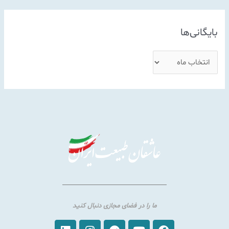
بایگانی‌ها
ما را در فضای مجازی دنبال کنید
Linkedin
Instagram
Telegram
Youtube
Facebook