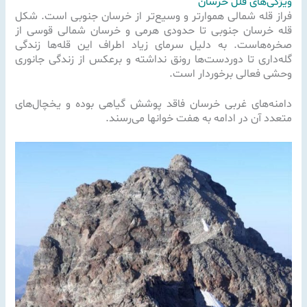
ویژگی‌های قلل خرسان
فراز قله شمالی هموارتر و وسیع‌تر از خرسان جنوبی است. شکل
قله خرسان جنوبی تا حدودی هرمی و خرسان شمالی قوسی از
صخره‌هاست. به دلیل سرمای زیاد اطراف این قله‌ها زندگی
گله‌داری تا دوردست‌ها رونق نداشته و برعکس از زندگی جانوری
وحشی فعالی برخوردار است.
دامنه‌های غربی خرسان فاقد پوشش گیاهی بوده و یخچال‌های
متعدد آن در ادامه به هفت خوانها می‌رسند.