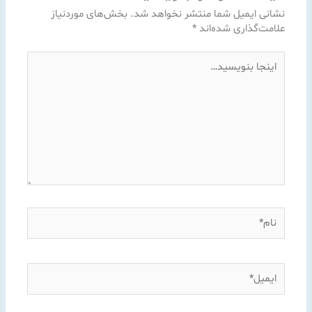
نشانی ایمیل شما منتشر نخواهد شد.
بخش‌های موردنیاز
علامت‌گذاری شده‌اند
*
اینجا
بنویسید…
نام*
ایمیل*