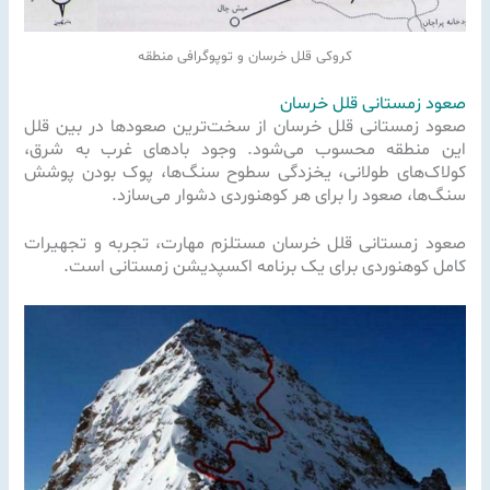
کروکی قلل خرسان و توپوگرافی منطقه
صعود زمستانی قلل خرسان
صعود زمستانی قلل خرسان از سخت‌ترین صعودها در بین قلل
این منطقه محسوب می‌شود. وجود بادهای غرب به شرق،
کولاک‌های طولانی، یخزدگی سطوح سنگ‌ها، پوک بودن پوشش
سنگ‌ها، صعود را برای هر کوهنوردی دشوار می‌سازد.
صعود زمستانی قلل خرسان مستلزم مهارت، تجربه و تجهیرات
کامل کوهنوردی برای یک برنامه اکسپدیشن زمستانی است.