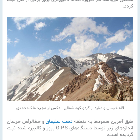
گردد.
قله خرسان و مناره از گردونکوه شمالی | عکس از مجید ملک‌محمدی
طبق آخرین صعودها به منطقه
تخت سلیمان
و خط‌الرأس خرسان
اندازه‌های زیر توسط دستگاه‌های G.P.S بروز و کالیبره شده ثبت
گردیده است: