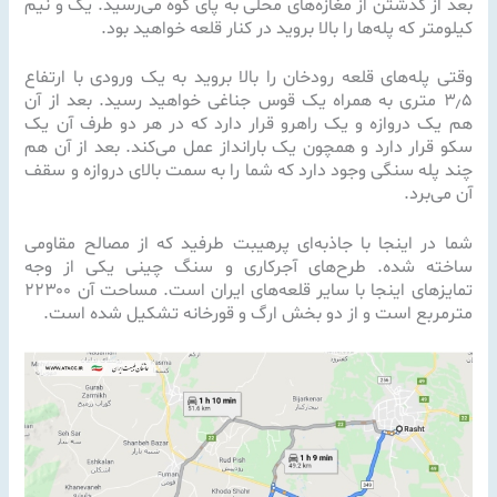
بعد از گذشتن از مغازه‌های محلی به پای کوه می‌رسید. یک و نیم
کیلومتر که پله‌ها را بالا بروید در کنار قلعه خواهید بود.
وقتی پله‌های قلعه رودخان را بالا بروید به یک ورودی با ارتفاع
۳٫۵ متری به همراه یک قوس جناغی خواهید رسید. بعد از آن
هم یک دروازه و یک راهرو قرار دارد که در هر دو طرف آن یک
سکو قرار دارد و همچون یک بارانداز عمل می‌کند. بعد از آن هم
چند پله سنگی وجود دارد که شما را به سمت بالای دروازه و سقف
آن می‌برد.
شما در اینجا با جاذبه‌ای پرهیبت طرفید که از مصالح مقاومی
ساخته شده. طرح‌های آجرکاری و سنگ چینی یکی از وجه
تمایزهای اینجا با سایر قلعه‌های ایران است. مساحت آن ۲۲۳۰۰
مترمربع است و از دو بخش ارگ و قورخانه تشکیل شده است.