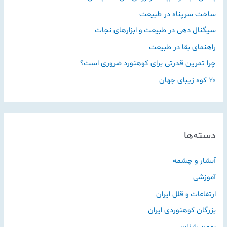
ساخت سرپناه در طبیعت
سیگنال دهی در طبیعت و ابزارهای نجات
راهنمای بقا در طبیعت
چرا تمرین قدرتی برای کوهنورد ضروری است؟
۲۰ کوه زیبای جهان
دسته‌ها
آبشار و چشمه
آموزشی
ارتفاعات و قلل ایران
بزرگان کوهنوردی ایران
بهمن شناسی