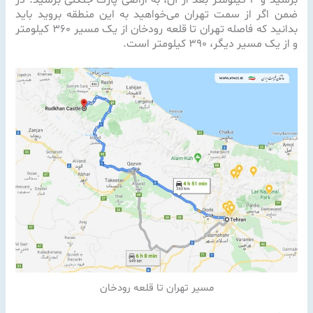
ضمن اگر از سمت تهران می‌خواهید به این منطقه بروید باید
بدانید که فاصله تهران تا قلعه رودخان از یک مسیر ۳۶۰ کیلومتر
و از یک مسیر دیگر، ۳۹۰ کیلومتر است.
مسیر تهران تا قلعه رودخان