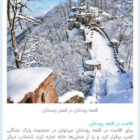
قلعه رودخان در فصل زمستان
اقامت در قلعه رودخان
برای اقامت در قلعه رودخان می‌توان در محدوده پارک جنگلی
کمپ برقرار کرد و یا از محلی‌ها خانه اجاره کرد، انتخاب دیگر