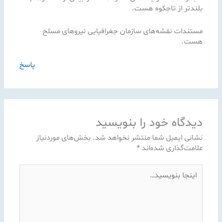
بلندتر از تاجکوه هست.
مستندات نقشه‌های سازمان جغرافیایی نیروهای مسلح
هست.
پاسخ
دیدگاه‌ خود را بنویسید
نشانی ایمیل شما منتشر نخواهد شد.
بخش‌های موردنیاز
علامت‌گذاری شده‌اند
*
اینجا
بنویسید…