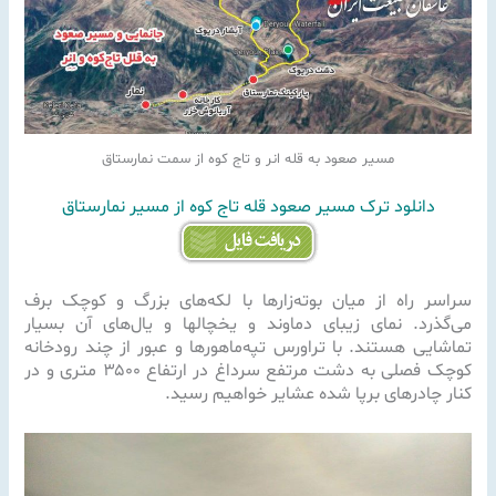
مسیر صعود به قله انر و تاج کوه از سمت نمارستاق
دانلود ترک مسیر صعود قله تاج کوه از مسیر نمارستاق
سراسر راه از میان بوته‌زارها با لکه‌های بزرگ و کوچک برف
می‌گذرد. نمای زیبای دماوند و یخچالها و یال‌های آن بسیار
تماشایی هستند. با تراورس تپه‌ماهورها و عبور از چند رودخانه
کوچک فصلی به دشت مرتفع سرداغ در ارتفاع ۳۵۰۰ متری و در
کنار چادرهای برپا شده عشایر خواهیم رسید.