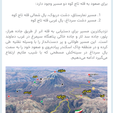
برای صعود به قله تاج کوه دو مسیر وجود دارد:
مسیر نمارستاق، دشت دریوک، یال شمالی قله تاج کوه
مسیر دشت سرداغ، یال غربی قله تاج کوه
نزدیکترین مسیر برای دستیابی به قله انر از طریق جاده هراز،
پلور، جاده سد لار و جاده خاکی پناهگاه سیمرغ در غرب دماوند
است. این مسیر طولانی و پر دست‌انداز را با وسیله نقلیه طی
کرده و در منطقه چاک اسکندر پیاده‌روی و صعود خود را به سمت
یال سرداغ در سینه‌کش مسطحی که با شیب ملایم ارتفاع
می‌گیرد ادامه می‌دهیم.