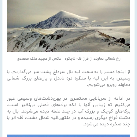
رخ شمالی دماوند از فراز قله تاجکوه | عکس از مجید ملک محمدی
از اینجا مسیر را به سمت لبه یال سرداغ پشت سر می‌گذاریم. با
رسیدن به این لبه با منظره دره ناندل و یال‌های بزرگ شمالی
دماوند روبرو می‌شویم.
در ادامه از سربالایی مختصری در پهن‌دشت‌های وسیعی عبور
می‌کنیم که زیبایی آنها با لکه برف‌های فصلی بی‌نظیر است.
برکه‌های کوچک و بزرگ آب در چند نقطه دیده می‌شوند. یال به
دشت فراخ دیگری رسیده و در منتهی‌الیه شمال دشت، قله انر با
چند صخره دیده می‌شود.