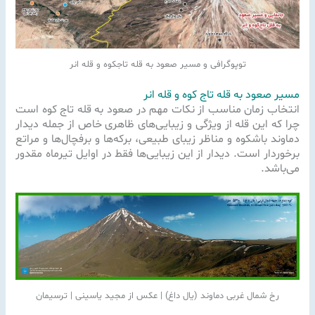
توپوگرافی و مسیر صعود به قله تاجکوه و قله انر
مسیر صعود به قله تاج کوه و قله انر
انتخاب زمان مناسب از نکات مهم در صعود به قله تاج کوه است
چرا که این قله از ویژگی و زیبایی‌های ظاهری خاص از جمله دیدار
دماوند باشکوه و مناظر زیبای طبیعی، برکه‌ها و برفچال‌ها و مراتع
برخوردار است. دیدار از این زیبایی‌ها فقط در اوایل تیرماه مقدور
می‌باشد.
رخ شمال غربی دماوند (یال داغ) | عکس از مجید یاسینی | ترسیمان