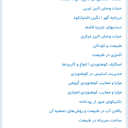
حیات وحش البرز غربی
دریاچه گهر | نگین اشترانکوه
دیدنیهای جزیره قشم
حیات وحش البرز مرکزی
طبیعت و کودکان
آشپزی در طبیعت
اسکارف کوهنوردی | انواع و کاربردها
مدیریت استرس در کوهنوردی
مزایا و معایب کوهنوردی گروهی
مزایا و معایب کوهنوردی انفرادی
تکنیکهای عبور از رودخانه
یافتن آب در طبیعت و روش‌های تصفیه آن
ساخت سرپناه در طبیعت