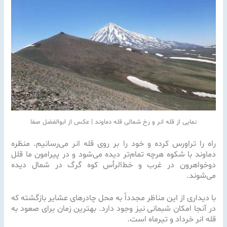
نمایی از قله انر و رخ شمالی قله دماوند | عکس از ابوالفضل صفا
راه را تراورس کرده و خود را بر روی قله انر می‌رسانیم. منظره
دماوند با شکوه هرچه تمام‌تر دیده می‌شود و در پیرامون ما قلل
دوخواهرون در غرب و خط‌الرأس کوه گرگ در شمال دیده
می‌شوند.
با دیداری از این مناظر مجدداً به محل چادرهای عشایر بازگشته که
در آنجا امکان شبمانی نیز وجود دارد.
بهترین زمان برای صعود به
قله انر خرداد و تیرماه است.