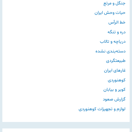
جنگل و مرتع
حیات وحش ایران
خط الرأس
دره و تنگه
دریاچه و تالاب
دسته‌بندی نشده
طبیعتگردی
غارهای ایران
کوهنوردی
کویر و بیابان
گزارش صعود
لوازم و تجهیزات کوهنوردی