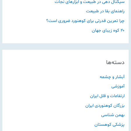
سیگنال دهی در طبیعت و ابزارهای نجات
راهنمای بقا در طبیعت
چرا تمرین قدرتی برای کوهنورد ضروری است؟
۲۰ کوه زیبای جهان
دسته‌ها
آبشار و چشمه
آموزشی
ارتفاعات و قلل ایران
بزرگان کوهنوردی ایران
بهمن شناسی
پزشکی کوهستان